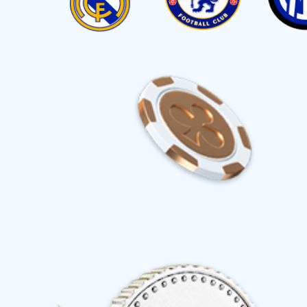
中超争冠悬念再起：上海
2026-06-12 15:02
43 次阅读
首页
/
体育动态
随着2024赛季中超联赛进入尾声，争冠