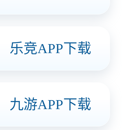
选全明星首发，季
容中，纽约尼克斯队的核心后卫杰伦·...
s奥布拉克75%，皇
德比的暗战早已不再局限于锋线较量—...