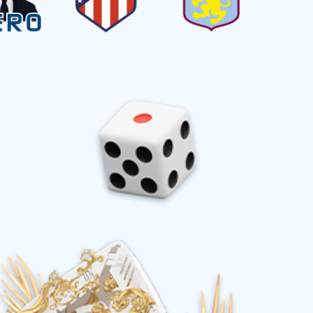
分榜上的领先优势扩大至8分。在联赛仅剩