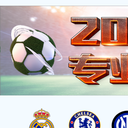
华体会·体育
A
欢迎访问
华体会·体育
，提供全面覆盖
新千场比赛