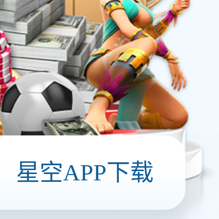
卡的组织调度下，球队场均进球数领跑全联
港已将连续不败场次扩大至12场。目前，
前四轮锁定冠军奖杯。这种“一击致命”的
深厚，且后续赛程中仍有与海港直接对话的