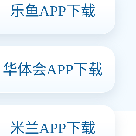
下一篇：
天津津门虎主帅因质疑判罚被罚上