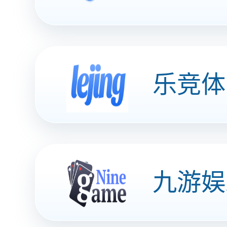
曼联近期在英超赛场上的挣扎，又一次将球队中场结构
2026-08-01
劳塔罗世界杯后持续疲劳，国际米兰锋线轮
在卡塔尔世界杯捧杯归来后，劳塔罗·马丁内斯几乎无缝
2026-07-29