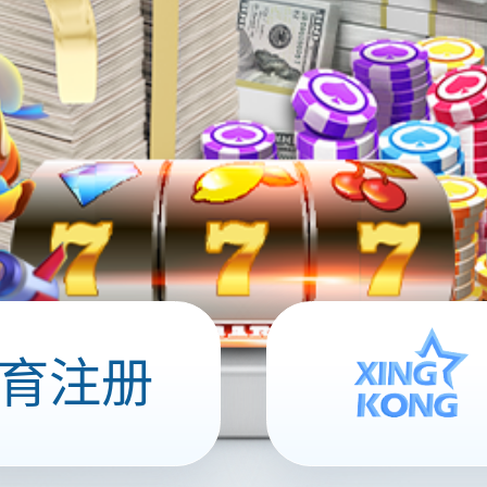
耶米如何征服德甲
德甲联赛中，速度常被视为破解密集防守的利器，而这位多特蒙德新
的比赛中——当时他在边路接到队友长传，瞬间启动、变向、加
到了近乎完美的协调，这种“德甲冲刺速度之王”的称号背后，是
应时间，这使得他在面对经验丰富的中后卫时，总能抢占先机。
不只是快
冲刺能力已经为多特蒙德的战术体系注入了新活力。在泰尔齐奇
撤防守时，中场球员便能获得更多的传球空间。值得注意的是，
是学会了在冲刺后与队友完成撞墙配合或直接威胁球门。这种结合