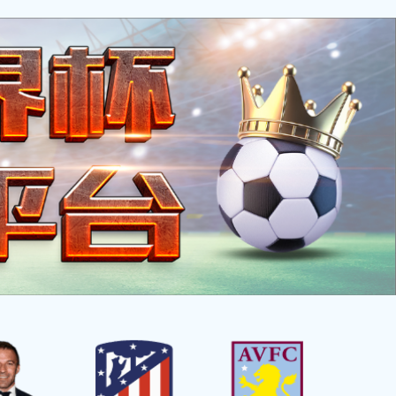
注册入口
赛事与数据服务
支持
APP下载
与
网页使用
，每日同步更
握比赛节奏。