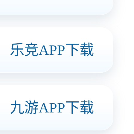
23-16被逆转太
排联赛美国阿灵顿站爆出大冷门，坐拥主场...
至34%，吹罚尺
计曝光，费城76人当家球星乔尔·恩比德...