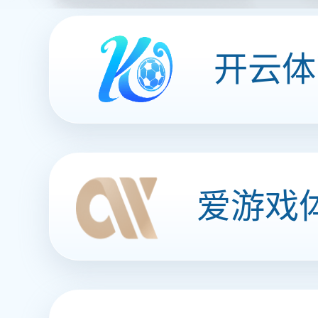
路快马，逐渐成长为德甲赛场上更具威胁
他成长最直观的肯定。
纪录背后的挑战：保持
当然，速度纪录背后也伴随着隐忧。历史
36.8km/h的冲刺意味着对腿部肌肉
题。此外，随着对手对他速度特点的研究
度之王”的称号不只是昙花一现。年轻是
总结来看，阿德耶米刷新的36.8km/
被改写，真正的价值在于如何将速度转化
现和不断进化的技术，去定义属于自己的